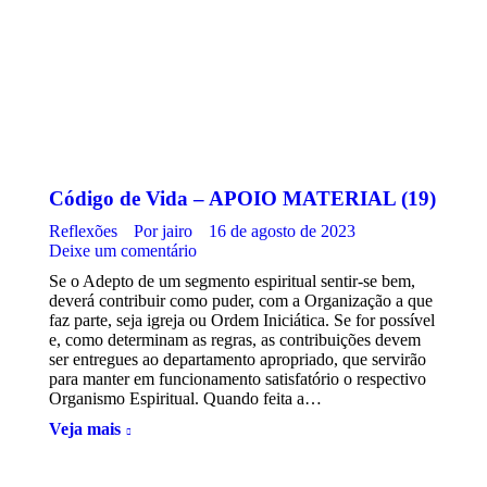
Código de Vida – APOIO MATERIAL (19)
Reflexões
Por
jairo
16 de agosto de 2023
Deixe um comentário
Se o Adepto de um segmento espiritual sentir-se bem,
deverá contribuir como puder, com a Organização a que
faz parte, seja igreja ou Ordem Iniciática. Se for possível
e, como determinam as regras, as contribuições devem
ser entregues ao departamento apropriado, que servirão
para manter em funcionamento satisfatório o respectivo
Organismo Espiritual. Quando feita a…
Veja mais