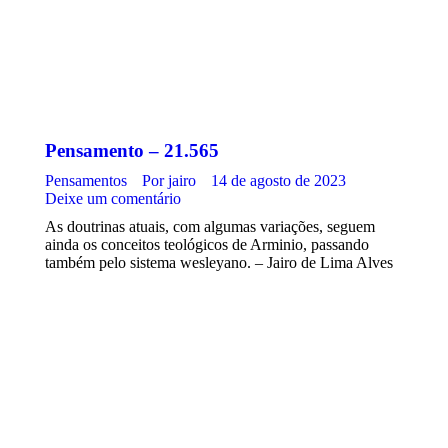
Pensamento – 21.565
Pensamentos
Por
jairo
14 de agosto de 2023
Deixe um comentário
As doutrinas atuais, com algumas variações, seguem
ainda os conceitos teológicos de Arminio, passando
também pelo sistema wesleyano. – Jairo de Lima Alves