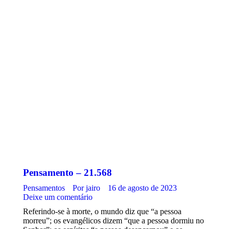
Pensamento – 21.568
Pensamentos
Por
jairo
16 de agosto de 2023
Deixe um comentário
Referindo-se à morte, o mundo diz que “a pessoa
morreu”; os evangélicos dizem “que a pessoa dormiu no