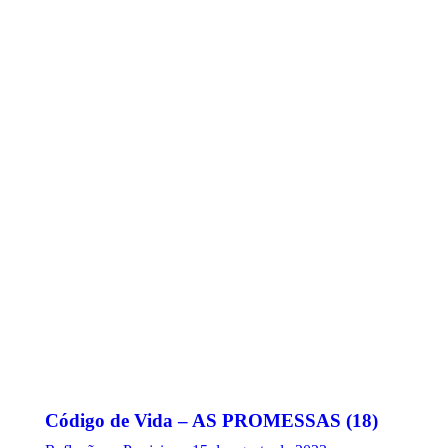
Código de Vida – AS PROMESSAS (18)