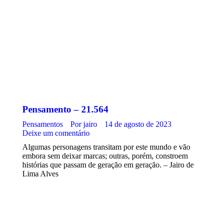
Pensamento – 21.564
Pensamentos
Por
jairo
14 de agosto de 2023
Deixe um comentário
Algumas personagens transitam por este mundo e vão
embora sem deixar marcas; outras, porém, constroem
histórias que passam de geração em geração. – Jairo de
Lima Alves