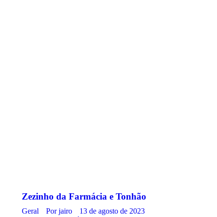
Zezinho da Farmácia e Tonhão
Geral
Por
jairo
13 de agosto de 2023