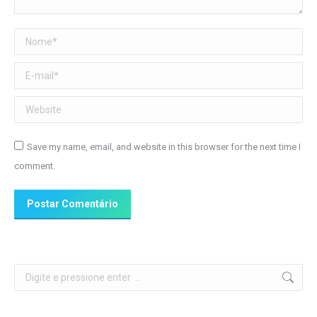
Nome *
E-mail *
Website
Save my name, email, and website in this browser for the next time I
comment.
Postar Comentário
Search: