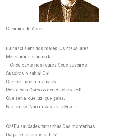
Casimiro de Abreu
Eu nasci além dos mares: Os meus lares,
Meus amores ficam lá!
– Onde canta nos retiros Seus suspiros,
Suspiros o sabiá! Oh!
Que céu, que terra aquela,
Rica e bela Como o céu de claro anil!
Que seiva, que luz, que galas,
Não exalas,Não exalas, meu Brasil!
Oh! Eu saudades tamanhas Das montanhas,
Daqueles campos natais!