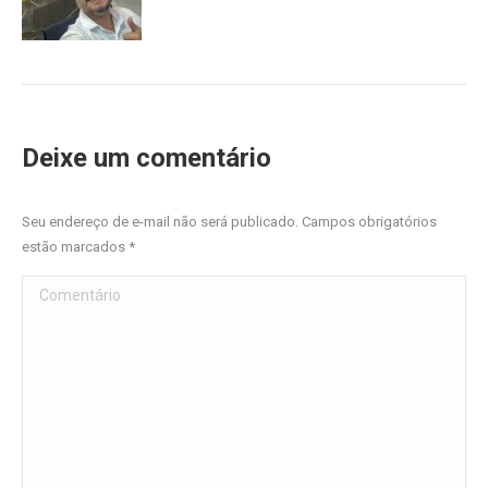
Deixe um comentário
Seu endereço de e-mail não será publicado. Campos obrigatórios
estão marcados
*
Comentário