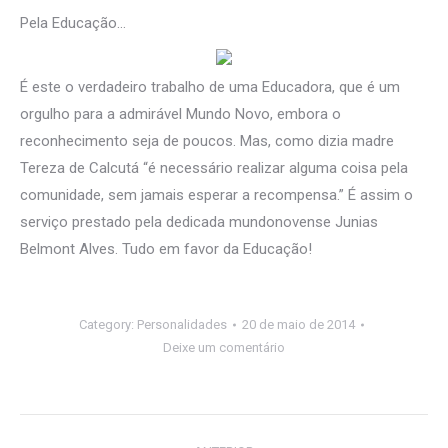
Pela Educação…
É este o verdadeiro trabalho de uma Educadora, que é um
orgulho para a admirável Mundo Novo, embora o
reconhecimento seja de poucos. Mas, como dizia madre
Tereza de Calcutá “é necessário realizar alguma coisa pela
comunidade, sem jamais esperar a recompensa.” É assim o
serviço prestado pela dedicada mundonovense Junias
Belmont Alves. Tudo em favor da Educação!
Category:
Personalidades
20 de maio de 2014
Deixe um comentário
Navegação