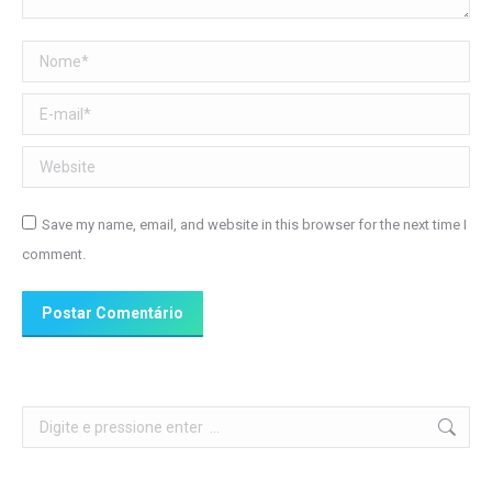
Nome *
E-mail *
Website
Save my name, email, and website in this browser for the next time I
comment.
Postar Comentário
Search: