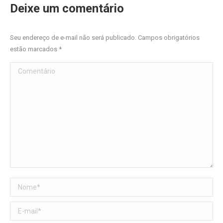
Deixe um comentário
Seu endereço de e-mail não será publicado. Campos obrigatórios
estão marcados
*
Comentário
Nome *
E-mail *