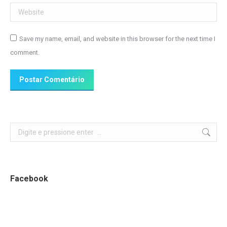
Website
Save my name, email, and website in this browser for the next time I
comment.
Postar Comentário
Search:
Facebook