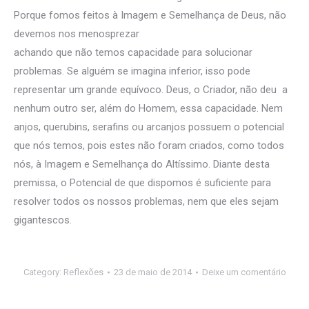
Porque fomos feitos à Imagem e Semelhança de Deus, não
devemos nos menosprezar
achando que não temos capacidade para solucionar
problemas. Se alguém se imagina inferior, isso pode
representar um grande equívoco. Deus, o Criador, não deu a
nenhum outro ser, além do Homem, essa capacidade. Nem
anjos, querubins, serafins ou arcanjos possuem o potencial
que nós temos, pois estes não foram criados, como todos
nós, à Imagem e Semelhança do Altíssimo. Diante desta
premissa, o Potencial de que dispomos é suficiente para
resolver todos os nossos problemas, nem que eles sejam
gigantescos.
Category:
Reflexões
23 de maio de 2014
Deixe um comentário