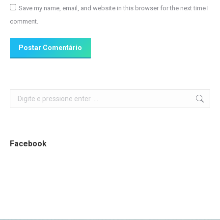
Save my name, email, and website in this browser for the next time I
comment.
Postar Comentário
Search:
Facebook