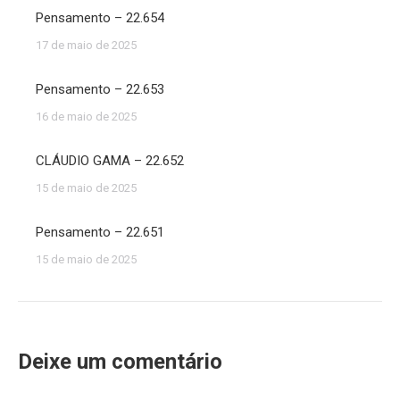
Pensamento – 22.654
17 de maio de 2025
Pensamento – 22.653
16 de maio de 2025
CLÁUDIO GAMA – 22.652
15 de maio de 2025
Pensamento – 22.651
15 de maio de 2025
Deixe um comentário