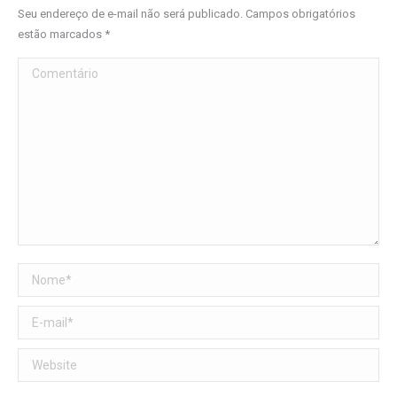
Seu endereço de e-mail não será publicado. Campos obrigatórios
estão marcados
*
Comentário
Nome *
E-mail *
Website