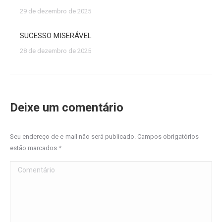
29 de dezembro de 2025
SUCESSO MISERÁVEL
28 de dezembro de 2025
Deixe um comentário
Seu endereço de e-mail não será publicado. Campos obrigatórios
estão marcados
*
Comentário