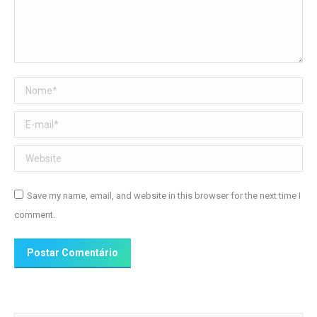
Nome *
E-mail *
Website
Save my name, email, and website in this browser for the next time I
comment.
Postar Comentário