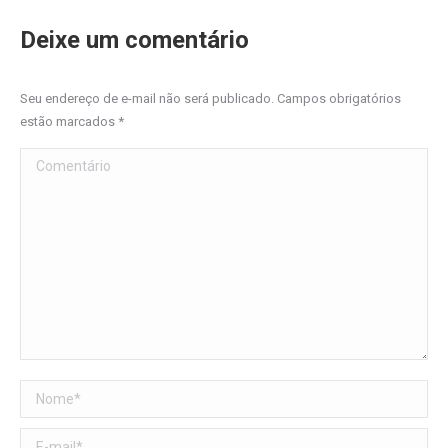
Deixe um comentário
Seu endereço de e-mail não será publicado. Campos obrigatórios
estão marcados
*
Comentário
Nome *
E-mail *