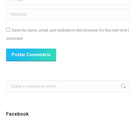
Website
Save my name, email, and website in this browser for the next time I
comment.
Postar Comentário
Search:
Facebook