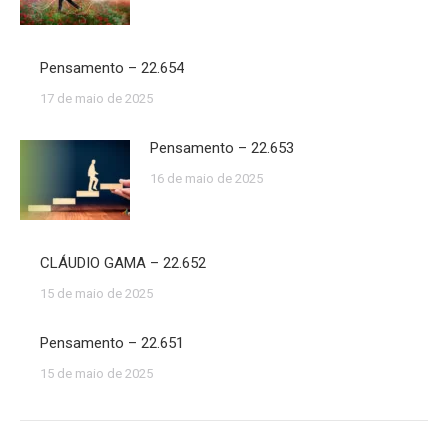
Pensamento – 22.654
17 de maio de 2025
Pensamento – 22.653
16 de maio de 2025
CLÁUDIO GAMA – 22.652
15 de maio de 2025
Pensamento – 22.651
15 de maio de 2025