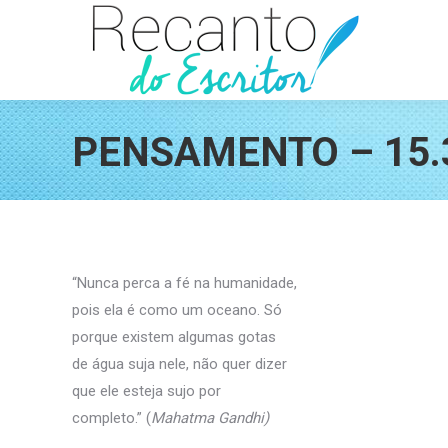
PENSAMENTO – 15.
“Nunca perca a fé na humanidade,
pois ela é como um oceano. Só
porque existem algumas gotas
de água suja nele, não quer dizer
que ele esteja sujo por
completo.” (
Mahatma Gandhi)