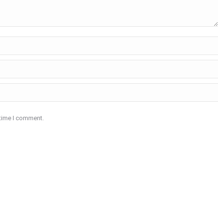
 time I comment.