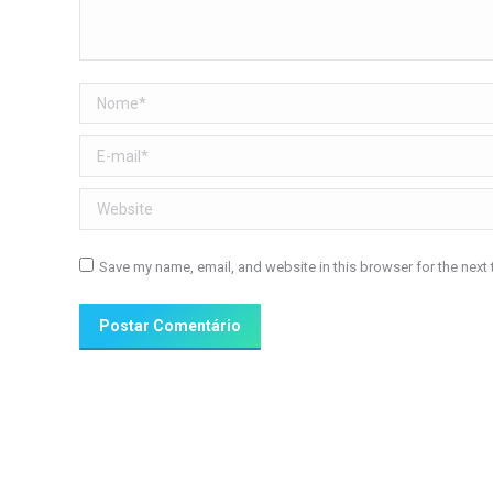
Nome *
E-mail *
Website
Save my name, email, and website in this browser for the next
Postar Comentário