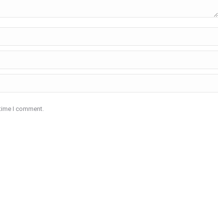
 time I comment.