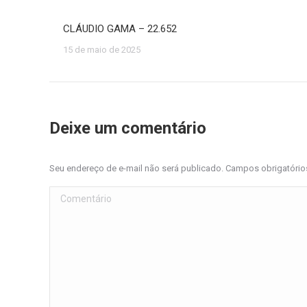
CLÁUDIO GAMA – 22.652
15 de maio de 2025
Deixe um comentário
Seu endereço de e-mail não será publicado. Campos obrigatóri
Comentário