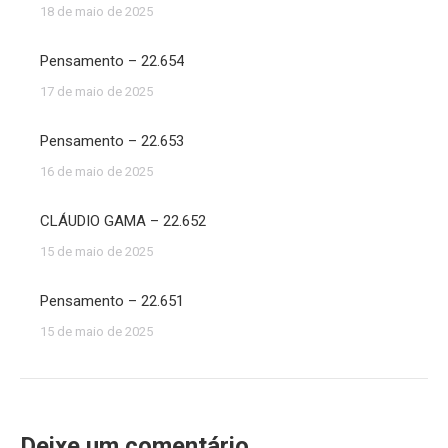
18 de maio de 2025
Pensamento – 22.654
17 de maio de 2025
Pensamento – 22.653
16 de maio de 2025
CLÁUDIO GAMA – 22.652
15 de maio de 2025
Pensamento – 22.651
15 de maio de 2025
Deixe um comentário