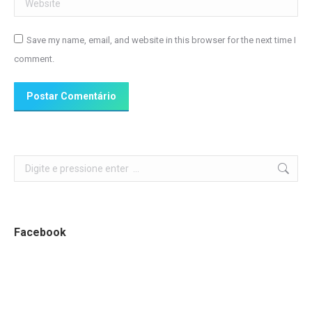
Save my name, email, and website in this browser for the next time I
comment.
Postar Comentário
Search:
Facebook