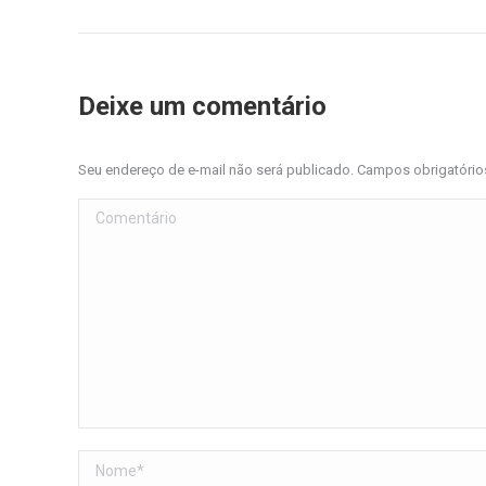
Deixe um comentário
Seu endereço de e-mail não será publicado. Campos obrigatóri
Comentário
Nome *