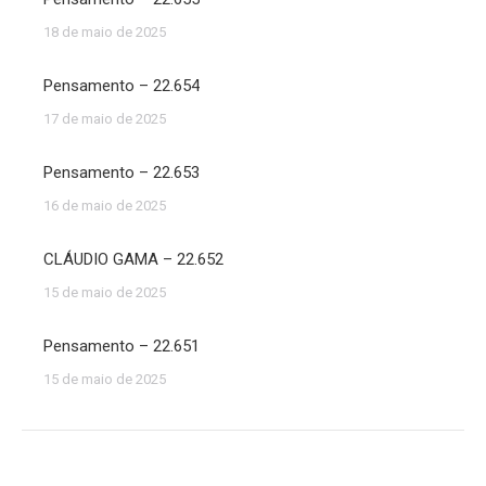
18 de maio de 2025
Pensamento – 22.654
17 de maio de 2025
Pensamento – 22.653
16 de maio de 2025
CLÁUDIO GAMA – 22.652
15 de maio de 2025
Pensamento – 22.651
15 de maio de 2025