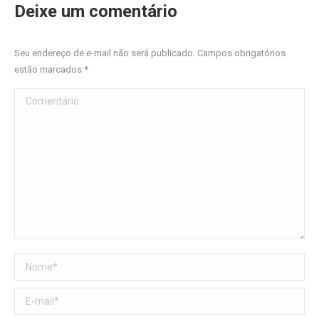
Deixe um comentário
Seu endereço de e-mail não será publicado. Campos obrigatórios
estão marcados
*
Comentário
Nome *
E-mail *