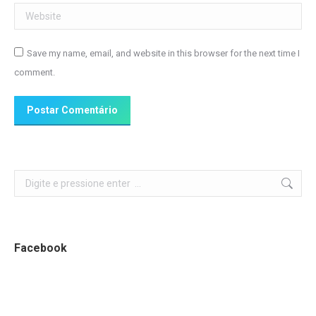
Website
Save my name, email, and website in this browser for the next time I
comment.
Postar Comentário
Search:
Facebook