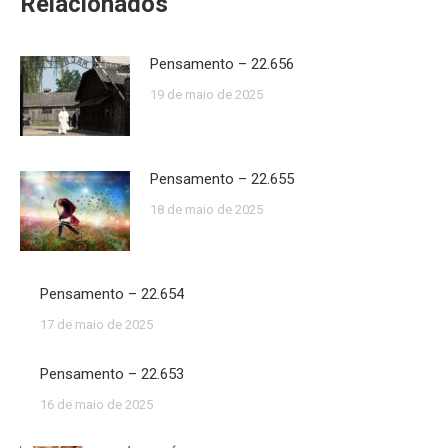
Relacionados
Pensamento – 22.656
19 de maio de 2025
Pensamento – 22.655
18 de maio de 2025
Pensamento – 22.654
17 de maio de 2025
Pensamento – 22.653
16 de maio de 2025