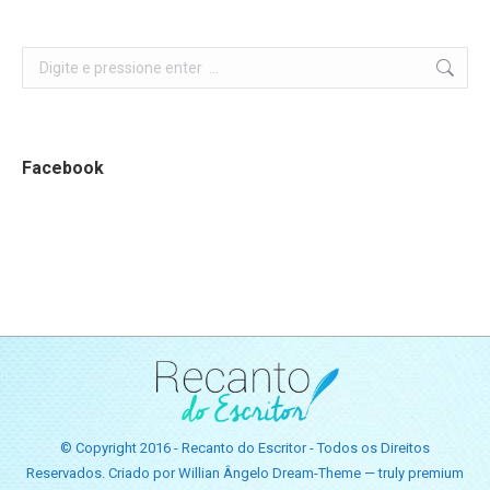
Search:
Facebook
© Copyright 2016 - Recanto do Escritor - Todos os Direitos
Reservados. Criado por Willian Ângelo Dream-Theme — truly
premium