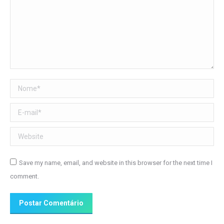
Nome *
E-mail *
Website
Save my name, email, and website in this browser for the next time I
comment.
Postar Comentário