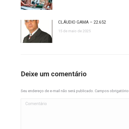
CLÁUDIO GAMA – 22.652
15 de maio de 2025
Deixe um comentário
Seu endereço de e-mail não será publicado. Campos obrigatóri
Comentário