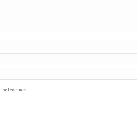
 time I comment.