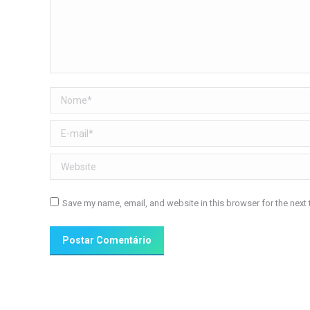
Nome *
E-mail *
Website
Save my name, email, and website in this browser for the next
Postar Comentário