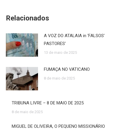
Relacionados
A VOZ DO ATALAIA in ‘FALSOS’
PASTORES’
13 de maio de 2025
FUMAÇA NO VATICANO
8 de maio de 2025
TRIBUNA LIVRE – 8 DE MAIO DE 2025
8 de maio de 2025
MIGUEL DE OLIVEIRA, O PEQUENO MISSIONÁRIO