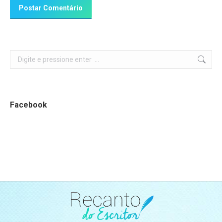
Postar Comentário
Search:
Facebook