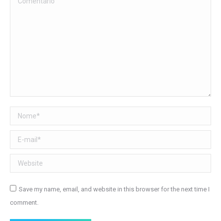
Nome *
E-mail *
Website
Save my name, email, and website in this browser for the next time I
comment.