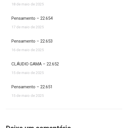
18 de maio de 2025
Pensamento – 22.654
17 de maio de 2025
Pensamento – 22.653
16 de maio de 2025
CLÁUDIO GAMA – 22.652
15 de maio de 2025
Pensamento – 22.651
15 de maio de 2025