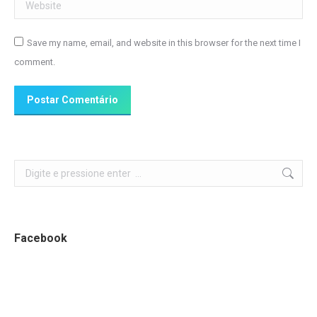
Website
Save my name, email, and website in this browser for the next time I
comment.
Postar Comentário
Search:
Facebook