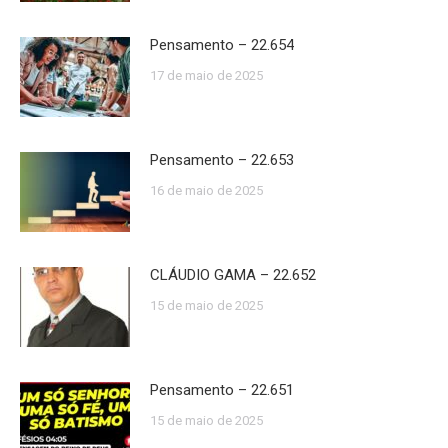
Pensamento – 22.654
17 de maio de 2025
Pensamento – 22.653
16 de maio de 2025
CLÁUDIO GAMA – 22.652
15 de maio de 2025
Pensamento – 22.651
15 de maio de 2025