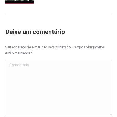
Deixe um comentário
Seu endereço de e-mail não será publicado. Campos obrigatórios
estão marcados
*
Comentário