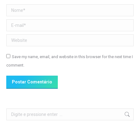
Nome *
E-mail *
Website
Save my name, email, and website in this browser for the next time I
comment.
Postar Comentário
Search: