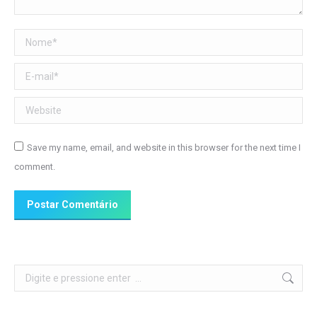
Nome *
E-mail *
Website
Save my name, email, and website in this browser for the next time I
comment.
Postar Comentário
Search: