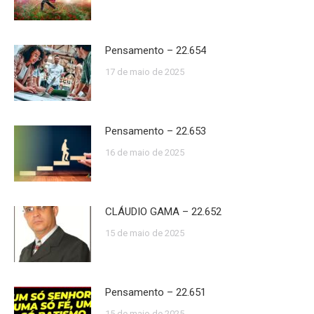
Pensamento – 22.654
17 de maio de 2025
Pensamento – 22.653
16 de maio de 2025
CLÁUDIO GAMA – 22.652
15 de maio de 2025
Pensamento – 22.651
15 de maio de 2025