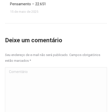
Pensamento – 22.651
15 de maio de 2025
Deixe um comentário
Seu endereço de e-mail não será publicado. Campos obrigatórios
estão marcados
*
Comentário