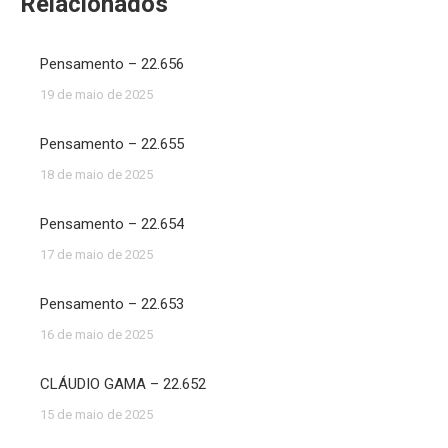
Relacionados
Pensamento – 22.656
19 de maio de 2025
Pensamento – 22.655
18 de maio de 2025
Pensamento – 22.654
17 de maio de 2025
Pensamento – 22.653
16 de maio de 2025
CLÁUDIO GAMA – 22.652
15 de maio de 2025