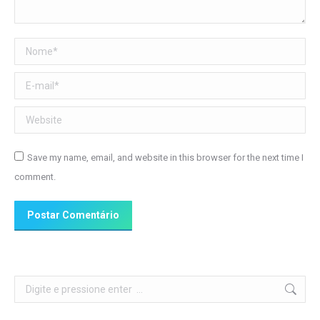
Nome *
E-mail *
Website
Save my name, email, and website in this browser for the next time I
comment.
Postar Comentário
Search: