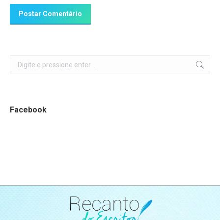
Postar Comentário
Search:
Facebook