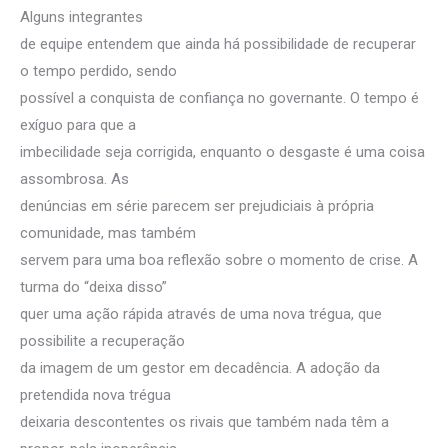
Alguns integrantes
de equipe entendem que ainda há possibilidade de recuperar
o tempo perdido, sendo
possível a conquista de confiança no governante. O tempo é
exíguo para que a
imbecilidade seja corrigida, enquanto o desgaste é uma coisa
assombrosa. As
denúncias em série parecem ser prejudiciais à própria
comunidade, mas também
servem para uma boa reflexão sobre o momento de crise. A
turma do “deixa disso”
quer uma ação rápida através de uma nova trégua, que
possibilite a recuperação
da imagem de um gestor em decadência. A adoção da
pretendida nova trégua
deixaria descontentes os rivais que também nada têm a