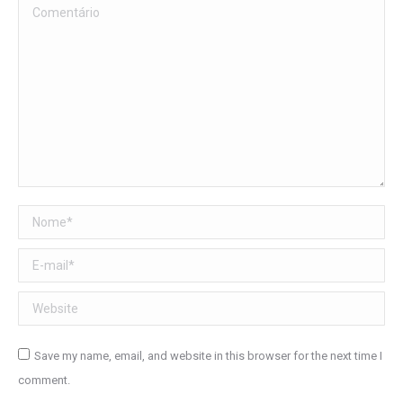
Comentário
Nome *
E-mail *
Website
Save my name, email, and website in this browser for the next time I
comment.