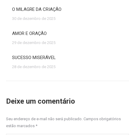
O MILAGRE DA CRIAÇÃO
30 de dezembro de 2025
AMOR E ORAÇÃO
29 de dezembro de 2025
SUCESSO MISERÁVEL
28 de dezembro de 2025
Deixe um comentário
Seu endereço de e-mail não será publicado. Campos obrigatórios
estão marcados
*