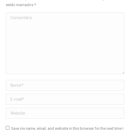
estão marcados
*
Comentário
Nome *
E-mail *
Website
Save my name, email, and website in this browser for the next time I