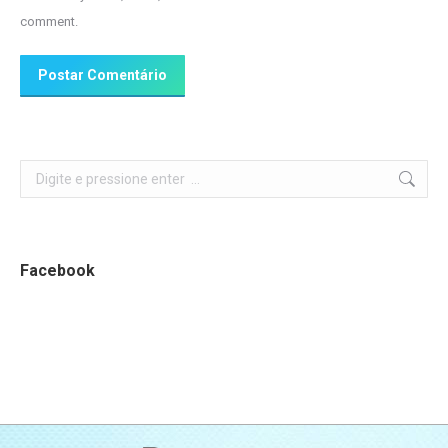
comment.
Postar Comentário
Search:
Facebook