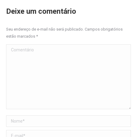
Deixe um comentário
Seu endereço de e-mail não será publicado. Campos obrigatórios
estão marcados
*
Comentário
Nome *
E-mail *