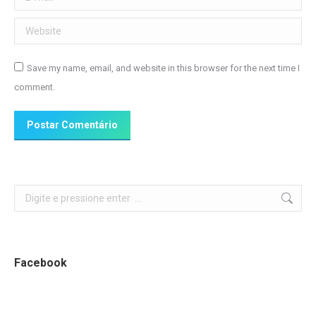
Website
Save my name, email, and website in this browser for the next time I
comment.
Postar Comentário
Search:
Facebook