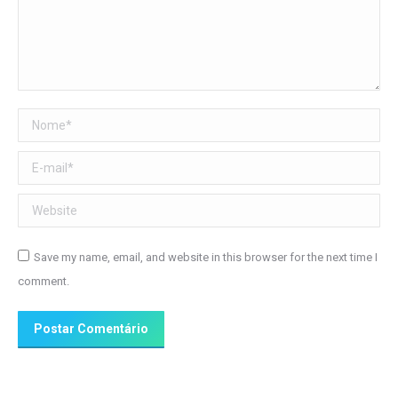
Nome *
E-mail *
Website
Save my name, email, and website in this browser for the next time I
comment.
Postar Comentário