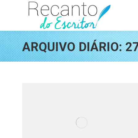
ARQUIVO DIÁRIO:
2