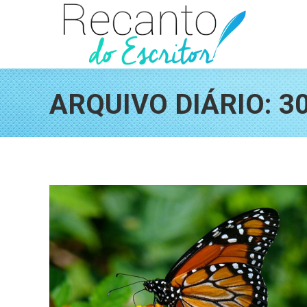
ARQUIVO DIÁRIO:
3