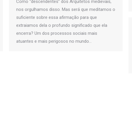
Como “descendentes” dos Arquitetos medievais,
nos orgulhamos disso. Mas será que meditamos o
suficiente sobre essa afirmação para que
extraiamos dela o profundo significado que ela
encerra? Um dos processos sociais mais
atuantes e mais perigosos no mundo…