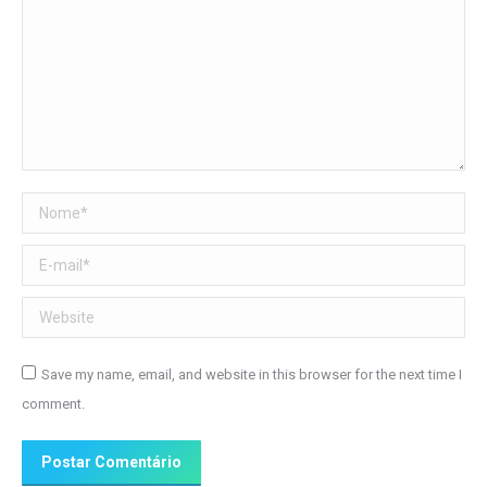
Nome *
E-mail *
Website
Save my name, email, and website in this browser for the next time I
comment.
Postar Comentário