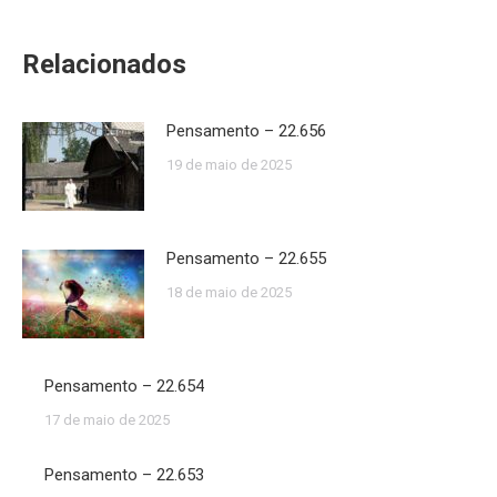
Relacionados
Pensamento – 22.656
19 de maio de 2025
Pensamento – 22.655
18 de maio de 2025
Pensamento – 22.654
17 de maio de 2025
Pensamento – 22.653