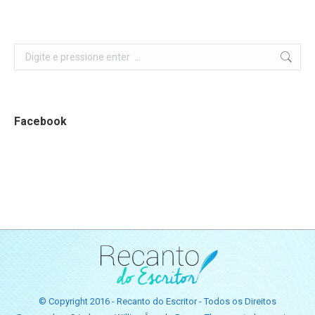
Search:
Facebook
© Copyright 2016 - Recanto do Escritor - Todos os Direitos