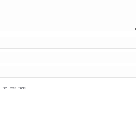
 time I comment.