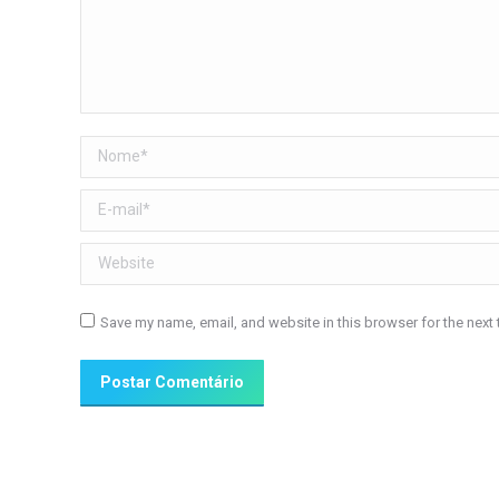
Nome *
E-mail *
Website
Save my name, email, and website in this browser for the next
Postar Comentário