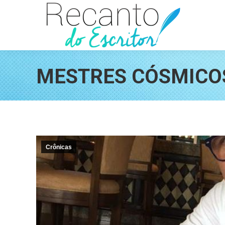
MESTRES CÓSMICOS
Crônicas