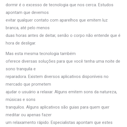
dormir é o excesso de tecnologia que nos cerca. Estudos
apontam que devemos
evitar qualquer contato com aparelhos que emitem luz
branca, até pelo menos
duas horas antes de deitar, senão o corpo não entende que é
hora de desligar.
Mas esta mesma tecnologia também
oferece diversas soluções para que você tenha uma noite de
sono tranquila e
reparadora. Existem diversos aplicativos disponíveis no
mercado que prometem
ajudar o usuário a relaxar. Alguns emitem sons da natureza,
músicas e sons
tranquilos. Alguns aplicativos são guias para quem quer
meditar ou apenas fazer
um relaxamento rápido. Especialistas apontam que estes