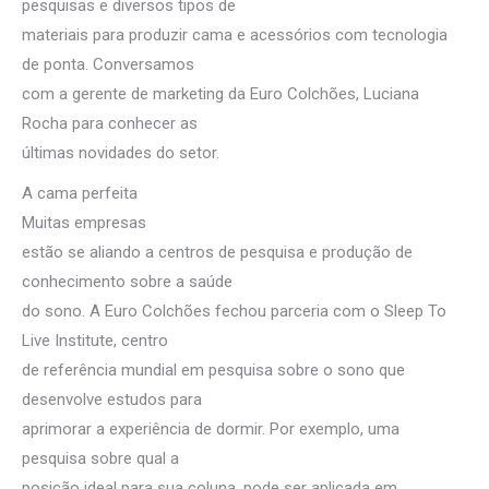
pesquisas e diversos tipos de
materiais para produzir cama e acessórios com tecnologia
de ponta. Conversamos
com a gerente de marketing da Euro Colchões, Luciana
Rocha para conhecer as
últimas novidades do setor.
A cama perfeita
Muitas empresas
estão se aliando a centros de pesquisa e produção de
conhecimento sobre a saúde
do sono. A Euro Colchões fechou parceria com o Sleep To
Live Institute, centro
de referência mundial em pesquisa sobre o sono que
desenvolve estudos para
aprimorar a experiência de dormir. Por exemplo, uma
pesquisa sobre qual a
posição ideal para sua coluna, pode ser aplicada em