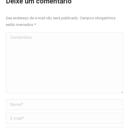
Deixe um comentário
Seu endereço de e-mail não será publicado. Campos obrigatórios
estão marcados
*
Comentário
Nome *
E-mail *