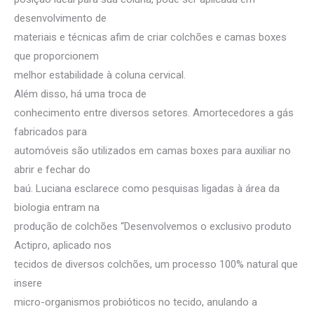
desenvolvimento de
materiais e técnicas afim de criar colchões e camas boxes
que proporcionem
melhor estabilidade à coluna cervical.
Além disso, há uma troca de
conhecimento entre diversos setores. Amortecedores a gás
fabricados para
automóveis são utilizados em camas boxes para auxiliar no
abrir e fechar do
baú. Luciana esclarece como pesquisas ligadas à área da
biologia entram na
produção de colchões “Desenvolvemos o exclusivo produto
Actipro, aplicado nos
tecidos de diversos colchões, um processo 100% natural que
insere
micro-organismos probióticos no tecido, anulando a