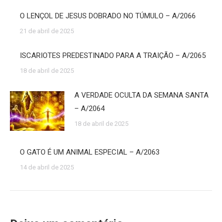
O LENÇOL DE JESUS DOBRADO NO TÚMULO – A/2066
21 de abril de 2025
ISCARIOTES PREDESTINADO PARA A TRAIÇÃO – A/2065
18 de abril de 2025
A VERDADE OCULTA DA SEMANA SANTA
– A/2064
18 de abril de 2025
O GATO É UM ANIMAL ESPECIAL – A/2063
14 de abril de 2025