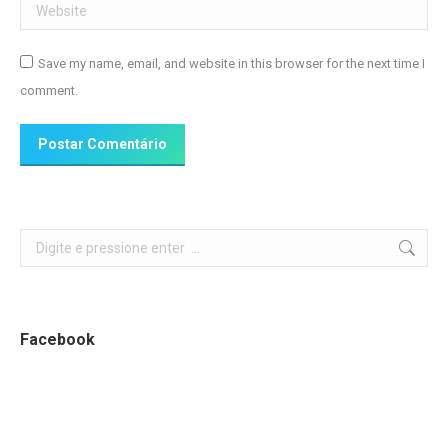
Website
Save my name, email, and website in this browser for the next time I
comment.
Postar Comentário
Search:
Facebook