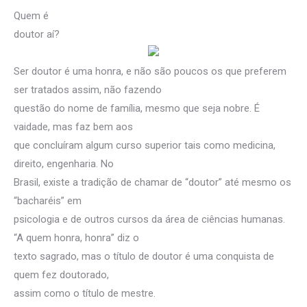
Quem é
doutor aí?
Ser doutor é uma honra, e não são poucos os que preferem
ser tratados assim, não fazendo
questão do nome de família, mesmo que seja nobre. É
vaidade, mas faz bem aos
que concluíram algum curso superior tais como medicina,
direito, engenharia. No
Brasil, existe a tradição de chamar de “doutor” até mesmo os
“bacharéis” em
psicologia e de outros cursos da área de ciências humanas.
“A quem honra, honra” diz o
texto sagrado, mas o título de doutor é uma conquista de
quem fez doutorado,
assim como o título de mestre.