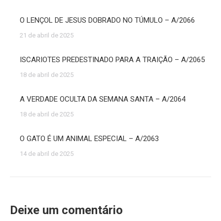
O LENÇOL DE JESUS DOBRADO NO TÚMULO – A/2066
21 de abril de 2025
ISCARIOTES PREDESTINADO PARA A TRAIÇÃO – A/2065
18 de abril de 2025
A VERDADE OCULTA DA SEMANA SANTA – A/2064
18 de abril de 2025
O GATO É UM ANIMAL ESPECIAL – A/2063
14 de abril de 2025
Deixe um comentário