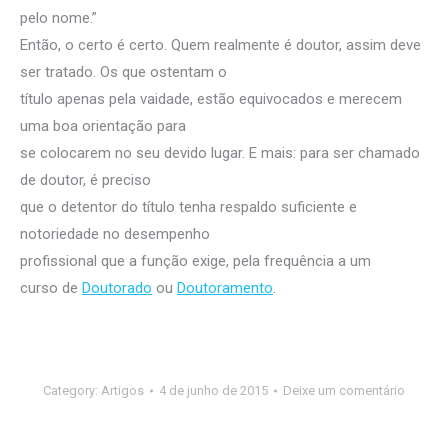
pelo nome.”
Então, o certo é certo. Quem realmente é doutor, assim deve
ser tratado. Os que ostentam o
título apenas pela vaidade, estão equivocados e merecem
uma boa orientação para
se colocarem no seu devido lugar. E mais: para ser chamado
de doutor, é preciso
que o detentor do título tenha respaldo suficiente e
notoriedade no desempenho
profissional que a função exige, pela frequência a um
curso de
Doutorado
ou
Doutoramento
.
Category:
Artigos
4 de junho de 2015
Deixe um comentário