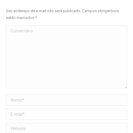
Seu endereço de e-mail não será publicado. Campos obrigatórios
estão marcados
*
Comentário
Nome *
E-mail *
Website