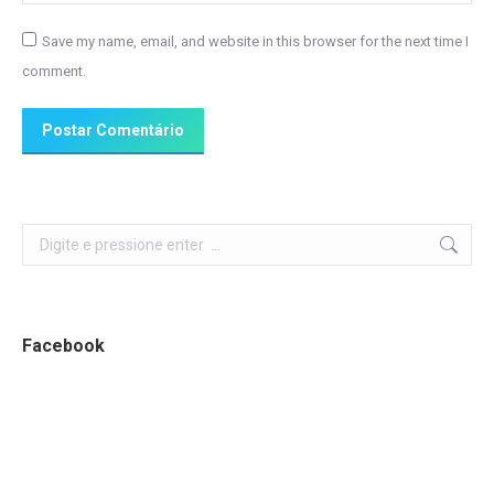
Save my name, email, and website in this browser for the next time I
comment.
Postar Comentário
Search:
Facebook