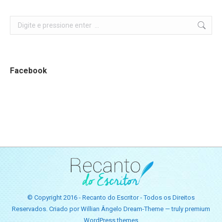
Search:
Facebook
© Copyright 2016 - Recanto do Escritor - Todos os Direitos
Reservados. Criado por Willian Ângelo Dream-Theme — truly
premium
WordPress themes