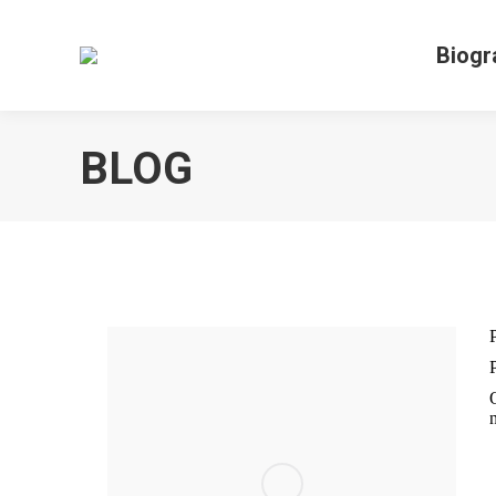
Biogr
BLOG