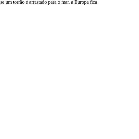
se um torrão é arrastado para o mar, a Europa fica