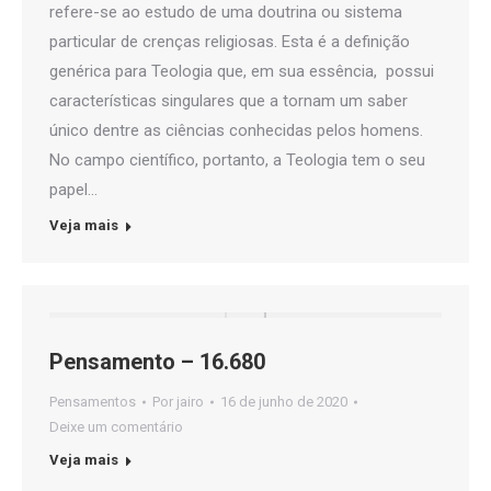
refere-se ao estudo de uma doutrina ou sistema
particular de crenças religiosas. Esta é a definição
genérica para Teologia que, em sua essência, possui
características singulares que a tornam um saber
único dentre as ciências conhecidas pelos homens.
No campo científico, portanto, a Teologia tem o seu
papel…
Veja mais
Pensamento – 16.680
Pensamentos
Por
jairo
16 de junho de 2020
Deixe um comentário
Veja mais