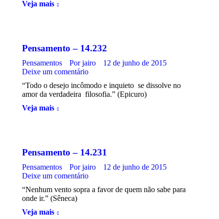
Veja mais
Pensamento – 14.232
Pensamentos
Por
jairo
12 de junho de 2015
Deixe um comentário
“Todo o desejo incômodo e inquieto se dissolve no
amor da verdadeira filosofia.” (Epicuro)
Veja mais
Pensamento – 14.231
Pensamentos
Por
jairo
12 de junho de 2015
Deixe um comentário
“Nenhum vento sopra a favor de quem não sabe para
onde ir.” (Sêneca)
Veja mais