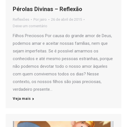
Pérolas Divinas – Reflexão
Reflexões
Por
jairo
26 de abril de 2015
Deixe um comentário
Filhos Preciosos Por causa do grande amor de Deus,
podemos amar e aceitar nossas famílias, nem que
sejam imperfeitas. Se é possível amarmos os
conhecidos e até mesmo pessoas estranhas, porque
não podemos devotar todo o nosso amor àqueles
com quem convivemos todos os dias? Nesse
contexto, os nossos filhos são joias preciosas,
verdadeiro presente…
Veja mais