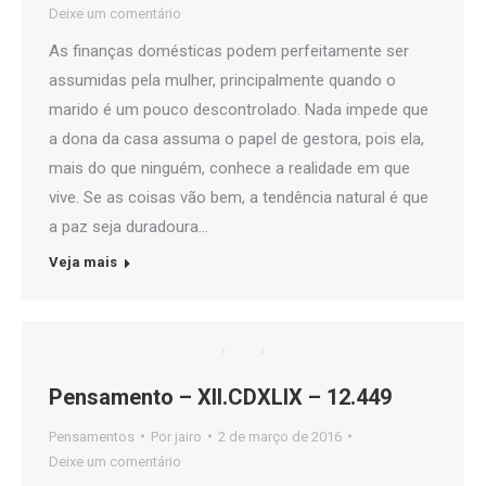
Deixe um comentário
As finanças domésticas podem perfeitamente ser
assumidas pela mulher, principalmente quando o
marido é um pouco descontrolado. Nada impede que
a dona da casa assuma o papel de gestora, pois ela,
mais do que ninguém, conhece a realidade em que
vive. Se as coisas vão bem, a tendência natural é que
a paz seja duradoura…
Veja mais
Pensamento – XII.CDXLIX – 12.449
Pensamentos
Por
jairo
2 de março de 2016
Deixe um comentário