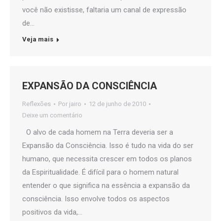
você não existisse, faltaria um canal de expressão
de…
Veja mais
EXPANSÃO DA CONSCIÊNCIA
Reflexões
Por
jairo
12 de junho de 2010
Deixe um comentário
O alvo de cada homem na Terra deveria ser a
Expansão da Consciência. Isso é tudo na vida do ser
humano, que necessita crescer em todos os planos
da Espiritualidade. É difícil para o homem natural
entender o que significa na essência a expansão da
consciência. Isso envolve todos os aspectos
positivos da vida,…