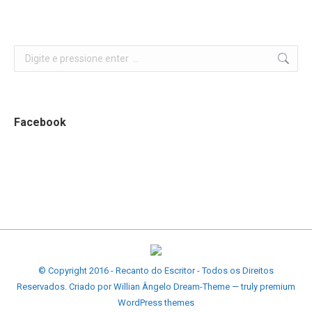
Search:
Facebook
© Copyright 2016 - Recanto do Escritor - Todos os Direitos
Reservados. Criado por Willian Ângelo Dream-Theme — truly
premium
WordPress themes