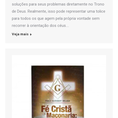
soluções para seus problemas diretamente no Trono
de Deus. Realmente, isso pode representar uma tolice
para todos os que agem pela própria vontade sem
recorrer à orientação dos céus.…
Veja mais