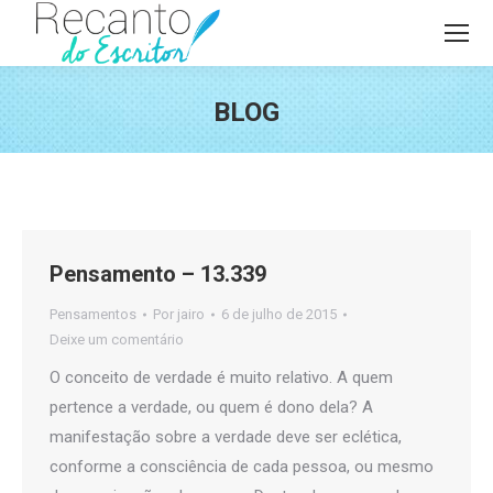
BLOG
Você está aqui:
Pensamento – 13.339
Pensamentos
Por
jairo
6 de julho de 2015
Deixe um comentário
O conceito de verdade é muito relativo. A quem
pertence a verdade, ou quem é dono dela? A
manifestação sobre a verdade deve ser eclética,
conforme a consciência de cada pessoa, ou mesmo