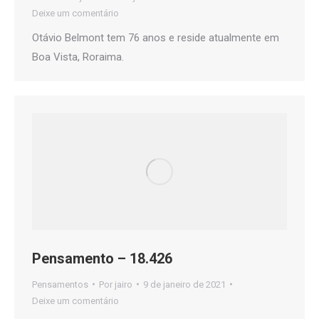
Deixe um comentário
Otávio Belmont tem 76 anos e reside atualmente em
Boa Vista, Roraima.
Pensamento – 18.426
Pensamentos
Por
jairo
9 de janeiro de 2021
Deixe um comentário