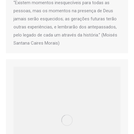
“Existem momentos inesquecíveis para todas as
pessoas, mas os momentos na presença de Deus
jamais serão esquecidos; as gerações futuras terão
outras experiências, e lembrarão dos antepassados,
pelo legado de cada um através da história.” (Moisés
Santana Caires Morais)