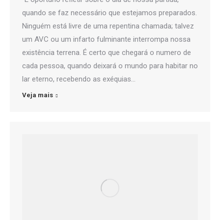
quando se faz necessário que estejamos preparados.
Ninguém está livre de uma repentina chamada; talvez
um AVC ou um infarto fulminante interrompa nossa
existência terrena. É certo que chegará o numero de
cada pessoa, quando deixará o mundo para habitar no
lar eterno, recebendo as exéquias…
Veja mais