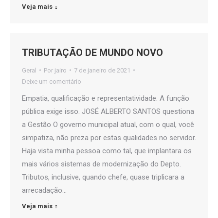
Veja mais
TRIBUTAÇÃO DE MUNDO NOVO
Geral
Por
jairo
7 de janeiro de 2021
Deixe um comentário
Empatia, qualificação e representatividade. A função
pública exige isso. JOSÉ ALBERTO SANTOS questiona
a Gestão O governo municipal atual, com o qual, você
simpatiza, não preza por estas qualidades no servidor.
Haja vista minha pessoa como tal, que implantara os
mais vários sistemas de modernização do Depto.
Tributos, inclusive, quando chefe, quase triplicara a
arrecadação…
Veja mais