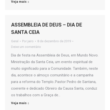
Veja mais
ASSEMBLEIA DE DEUS – DIA DE
SANTA CEIA
Geral
Por
jairo
8 de dezembro de 2019
Deixe um comentário
Dia de festa na Assembleia de Deus, em Mundo Novo.
Ministração da Santa Ceia, um evento espiritual de
muito significado para a Comunidade. Também, neste
dia, acontece o almoço comunitário e a campanha
para a reforma do Templo..Pastor Pedro de Santana,
coerente e dedicado Obreiro da Causa Santa, conduz
os trabalhos com a Graça de…
Veja mais