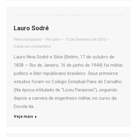
Lauro Sodré
Personalidades
Por
jairo
15 de fevereiro de 2013
Deixe um comentário
Lauro Nina Sodré e Silva (Belém, 17 de outubro de
1858 — Rio de Janeiro, 16 de junho de 1944) foi militar,
político e líder republicano brasileiro. Seus primeiros
estudos foram no Colégio Estadual Paes de Carvalho
(Na época intitulado de “Liceu Paraense”), seguindo
depois a carreira de engenheiro militar, no curso da
Escola da…
Veja mais