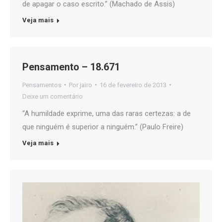
de apagar o caso escrito.” (Machado de Assis)
Veja mais
Pensamento – 18.671
Pensamentos
Por
jairo
16 de fevereiro de 2013
Deixe um comentário
“A humildade exprime, uma das raras certezas: a de
que ninguém é superior a ninguém.” (Paulo Freire)
Veja mais